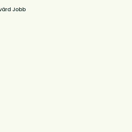
värd Jobb