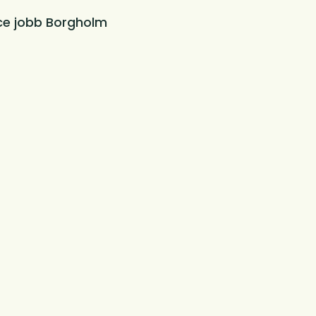
ce jobb Borgholm