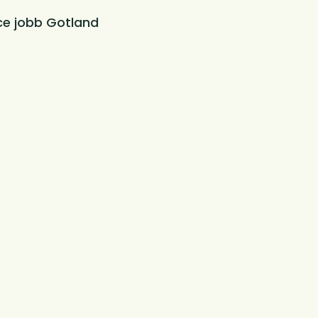
ce jobb Gotland