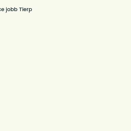
ce jobb Tierp