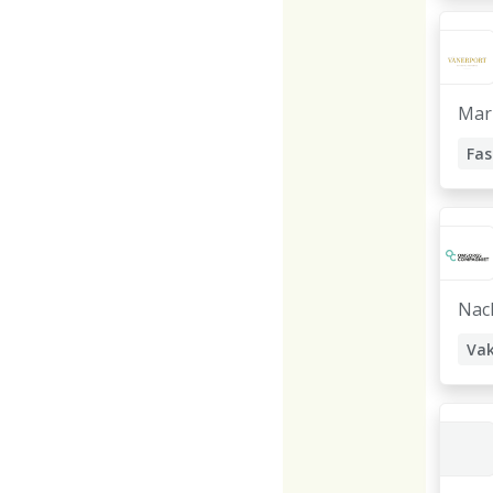
Mar
Nac